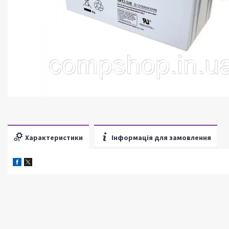
Характеристики
Інформація для замовлення