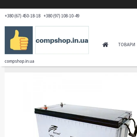
+380 (67) 450-18-18
+380 (97) 108-10-49
ТОВАРИ
compshop.in.ua