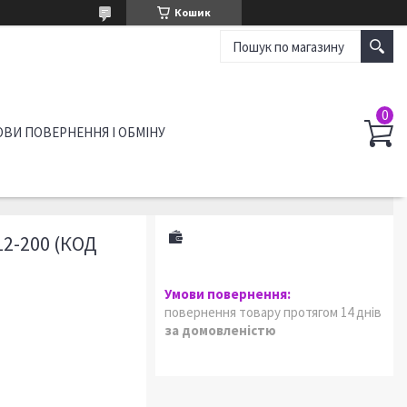
Кошик
ВИ ПОВЕРНЕННЯ І ОБМІНУ
2-200 (КОД
повернення товару протягом 14 днів
за домовленістю