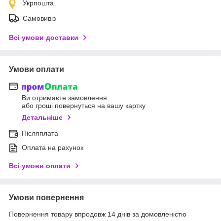
Укрпошта
Самовивіз
Всі умови доставки
Умови оплати
Ви отримаєте замовлення
або гроші повернуться на вашу картку
Детальніше
Післяплата
Оплата на рахунок
Всі умови оплати
Умови повернення
Повернення товару впродовж 14 днів за домовленістю