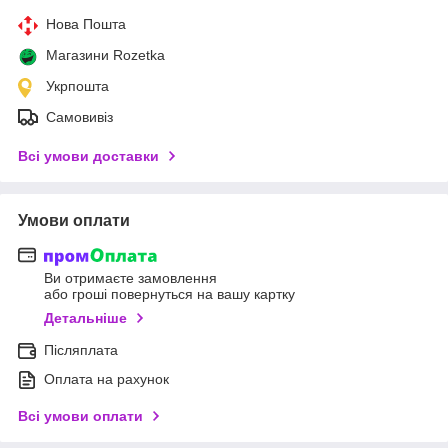
Нова Пошта
Магазини Rozetka
Укрпошта
Самовивіз
Всі умови доставки
Умови оплати
Ви отримаєте замовлення
або гроші повернуться на вашу картку
Детальніше
Післяплата
Оплата на рахунок
Всі умови оплати