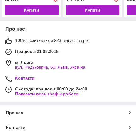
Купити
Купити
Про нас
100% позитивних з 223 відгуків за рік
Працює з 21.08.2018
м. Львів
вул. Федьковича, 60, Львів, Україна
Контакти
Сьогодні працює з 08:00 до 24:00
Показати весь графік роботи
Про нас
Контакти