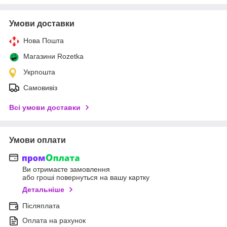
Умови доставки
Нова Пошта
Магазини Rozetka
Укрпошта
Самовивіз
Всі умови доставки
Умови оплати
Ви отримаєте замовлення
або гроші повернуться на вашу картку
Детальніше
Післяплата
Оплата на рахунок