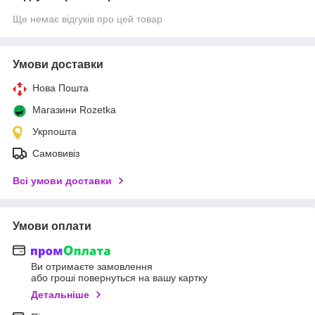
Ще немає відгуків про цей товар
Умови доставки
Нова Пошта
Магазини Rozetka
Укрпошта
Самовивіз
Всі умови доставки
Умови оплати
Ви отримаєте замовлення
або гроші повернуться на вашу картку
Детальніше