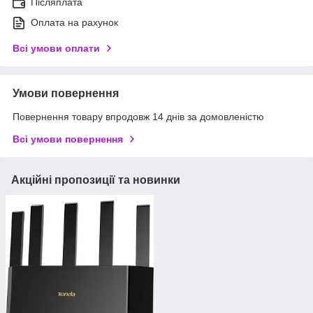
Післяплата
Оплата на рахунок
Всі умови оплати
Умови повернення
Повернення товару впродовж 14 днів за домовленістю
Всі умови повернення
Акційні пропозиції та новинки