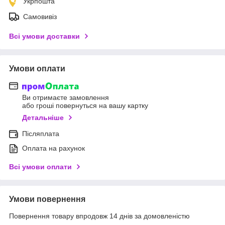
Укрпошта
Самовивіз
Всі умови доставки
Умови оплати
Ви отримаєте замовлення
або гроші повернуться на вашу картку
Детальніше
Післяплата
Оплата на рахунок
Всі умови оплати
Умови повернення
Повернення товару впродовж 14 днів за домовленістю