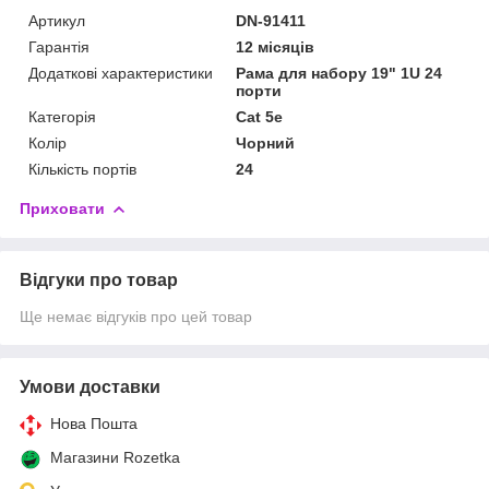
Артикул
DN-91411
Гарантія
12 місяців
Додаткові характеристики
Рама для набору 19" 1U 24
порти
Категорія
Cat 5e
Колір
Чорний
Кількість портів
24
Приховати
Відгуки про товар
Ще немає відгуків про цей товар
Умови доставки
Нова Пошта
Магазини Rozetka