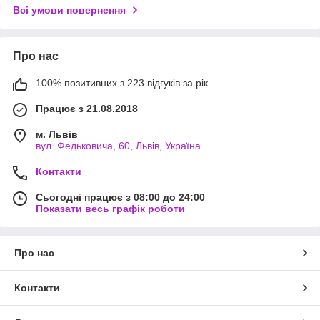
Всі умови повернення
Про нас
100% позитивних з 223 відгуків за рік
Працює з 21.08.2018
м. Львів
вул. Федьковича, 60, Львів, Україна
Контакти
Сьогодні працює з 08:00 до 24:00
Показати весь графік роботи
Про нас
Контакти