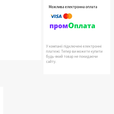
У компанії підключені електронні
платежі. Тепер ви можете купити
будь-який товар не покидаючи
сайту.