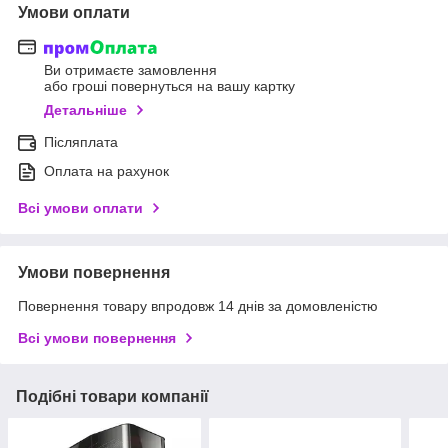
Умови оплати
Ви отримаєте замовлення
або гроші повернуться на вашу картку
Детальніше
Післяплата
Оплата на рахунок
Всі умови оплати
Умови повернення
Повернення товару впродовж 14 днів за домовленістю
Всі умови повернення
Подібні товари компанії