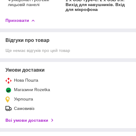
лицьовій панелі
Вихід для навушників. Вхід
для мікрофона
Приховати
Відгуки про товар
Ще немає відгуків про цей товар
Умови доставки
Нова Пошта
Магазини Rozetka
Укрпошта
Самовивіз
Всі умови доставки