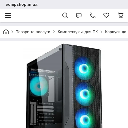
compshop.in.ua
Товари та послуги
Комплектуючі для ПК
Корпуси до 