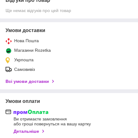
Відгуки про товар
Ще немає відгуків про цей товар
Умови доставки
Нова Пошта
Магазини Rozetka
Укрпошта
Самовивіз
Всі умови доставки
Умови оплати
Ви отримаєте замовлення
або гроші повернуться на вашу картку
Детальніше