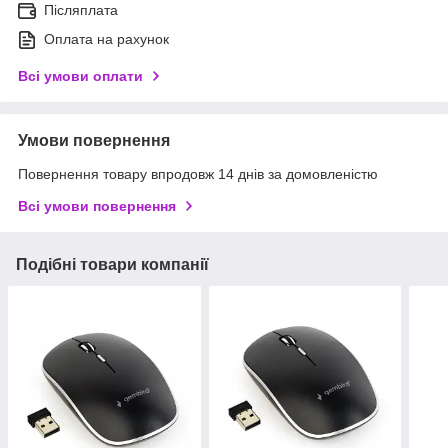
Післяплата
Оплата на рахунок
Всі умови оплати
Умови повернення
Повернення товару впродовж 14 днів за домовленістю
Всі умови повернення
Подібні товари компанії