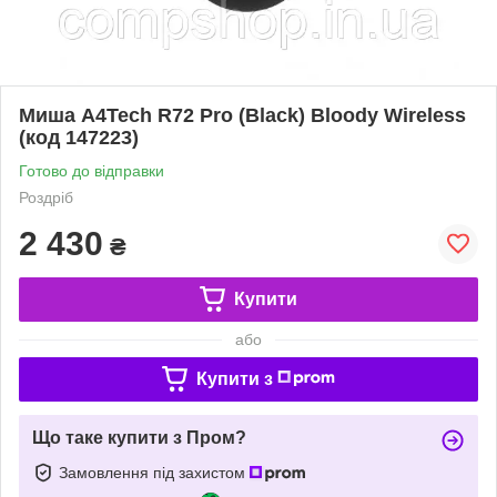
Миша A4Tech R72 Pro (Black) Bloody Wireless
(код 147223)
Готово до відправки
Роздріб
2 430
₴
Купити
або
Купити з
Що таке купити з Пром?
Замовлення під захистом