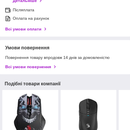
Детальніше
Післяплата
Оплата на рахунок
Всі умови оплати
Умови повернення
Повернення товару впродовж 14 днів за домовленістю
Всі умови повернення
Подібні товари компанії