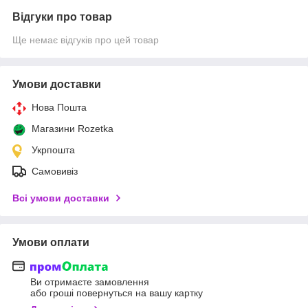
Відгуки про товар
Ще немає відгуків про цей товар
Умови доставки
Нова Пошта
Магазини Rozetka
Укрпошта
Самовивіз
Всі умови доставки
Умови оплати
Ви отримаєте замовлення
або гроші повернуться на вашу картку