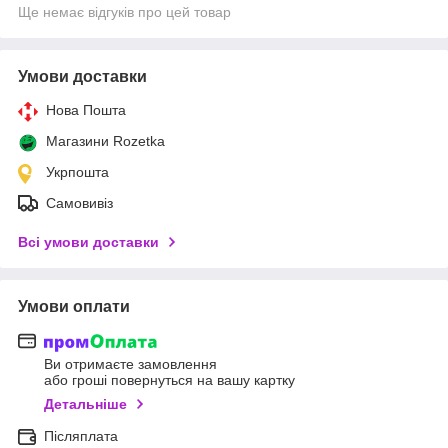
Ще немає відгуків про цей товар
Умови доставки
Нова Пошта
Магазини Rozetka
Укрпошта
Самовивіз
Всі умови доставки
Умови оплати
Ви отримаєте замовлення
або гроші повернуться на вашу картку
Детальніше
Післяплата