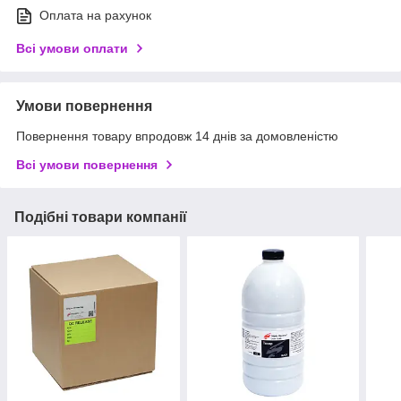
Оплата на рахунок
Всі умови оплати
Умови повернення
Повернення товару впродовж 14 днів за домовленістю
Всі умови повернення
Подібні товари компанії