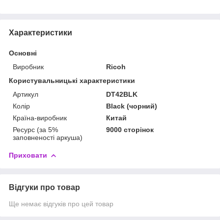
Характеристики
Основні
Виробник
Ricoh
Користувальницькі характеристики
Артикул
DT42BLK
Колір
Black (чорний)
Країна-виробник
Китай
Ресурс (за 5%
9000 сторінок
заповненості аркуша)
Приховати
Відгуки про товар
Ще немає відгуків про цей товар