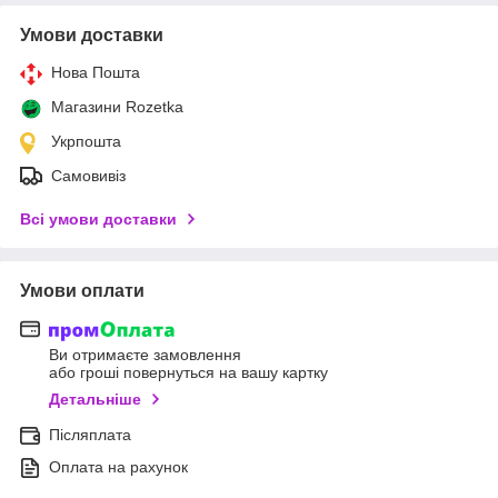
Умови доставки
Нова Пошта
Магазини Rozetka
Укрпошта
Самовивіз
Всі умови доставки
Умови оплати
Ви отримаєте замовлення
або гроші повернуться на вашу картку
Детальніше
Післяплата
Оплата на рахунок