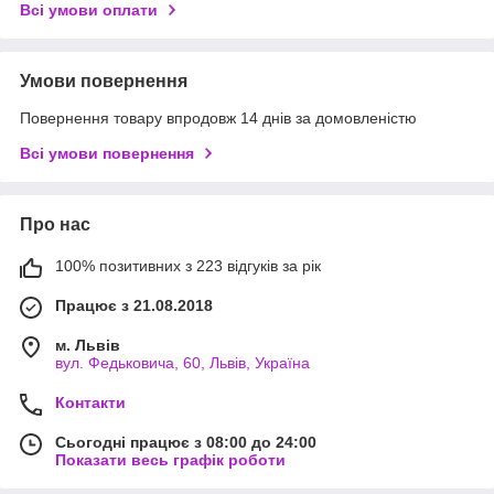
Всі умови оплати
Умови повернення
Повернення товару впродовж 14 днів за домовленістю
Всі умови повернення
Про нас
100% позитивних з 223 відгуків за рік
Працює з 21.08.2018
м. Львів
вул. Федьковича, 60, Львів, Україна
Контакти
Сьогодні працює з 08:00 до 24:00
Показати весь графік роботи