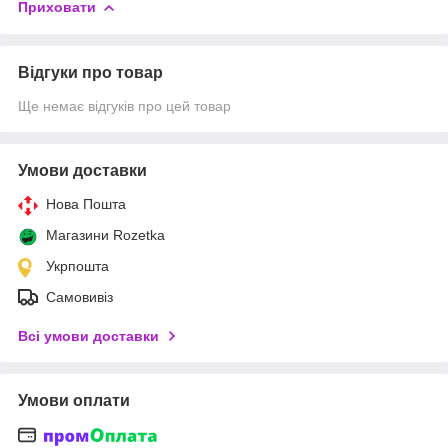
Приховати
Відгуки про товар
Ще немає відгуків про цей товар
Умови доставки
Нова Пошта
Магазини Rozetka
Укрпошта
Самовивіз
Всі умови доставки
Умови оплати