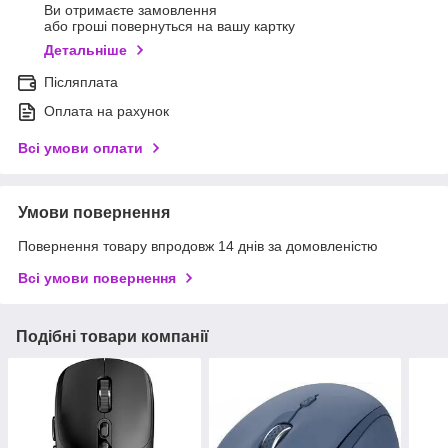
Ви отримаєте замовлення
або гроші повернуться на вашу картку
Детальніше
Післяплата
Оплата на рахунок
Всі умови оплати
Умови повернення
Повернення товару впродовж 14 днів за домовленістю
Всі умови повернення
Подібні товари компанії